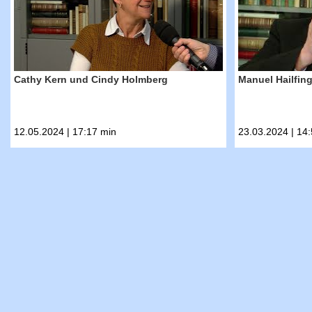
Cathy Kern und Cindy Holmberg
Manuel Hailfin
12.05.2024 | 17:17 min
23.03.2024 | 14