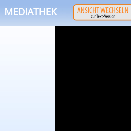
MEDIATHEK