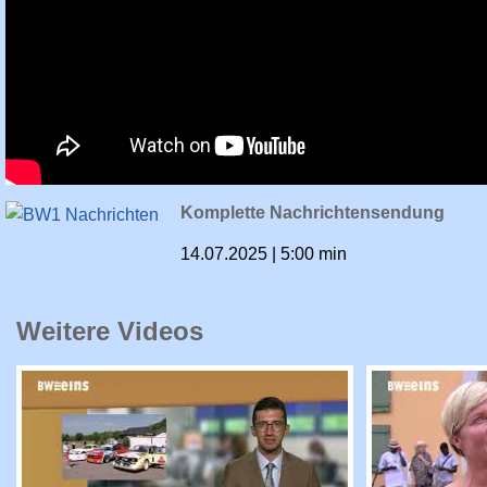
Komplette Nachrichtensendung
14.07.2025 | 5:00 min
Weitere Videos
BW1-Nachrichten: Komplette Nachrichtensen
BW1-Nachri