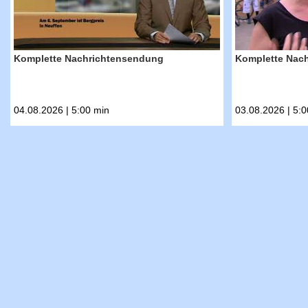
Komplette Nachrichtensendung
Komplette Nac
04.08.2026 | 5:00 min
03.08.2026 | 5:0