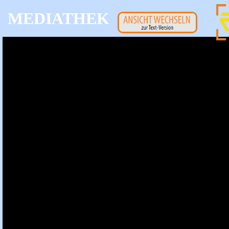
MEDIATHEK