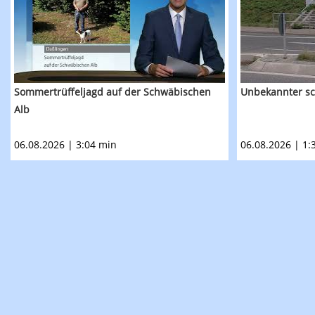
Sommertrüffeljagd auf der Schwäbischen
Unbekannter sc
Alb
06.08.2026 | 3:04 min
06.08.2026 | 1: