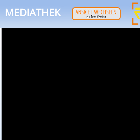
MEDIATHEK