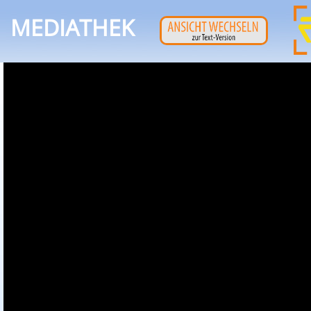
MEDIATHEK