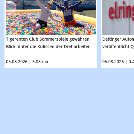
Tigerenten Club Sommerspiele gewähren
Dettinger Autom
Blick hinter die Kulissen der Dreharbeiten
veröffentlicht 
05.08.2026 | 3:08 min
05.08.2026 | 0: