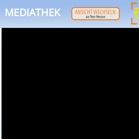
MEDIATHEK