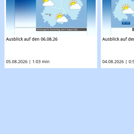
Ausblick auf den 06.08.26
Ausblick auf de
05.08.2026 | 1:03 min
04.08.2026 | 0: