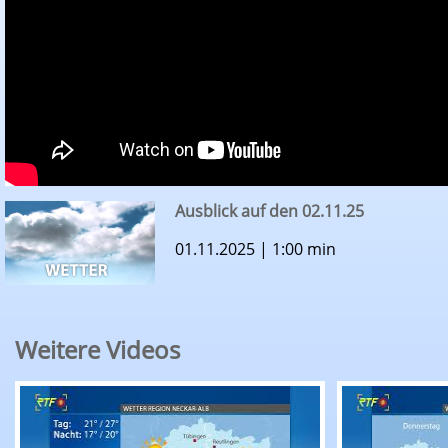
Ausblick auf den 02.11.25
01.11.2025 | 1:00 min
Weitere Videos
RTF.1-Wetter: Ausblick auf den 06.08.26
RTF.1-Wette