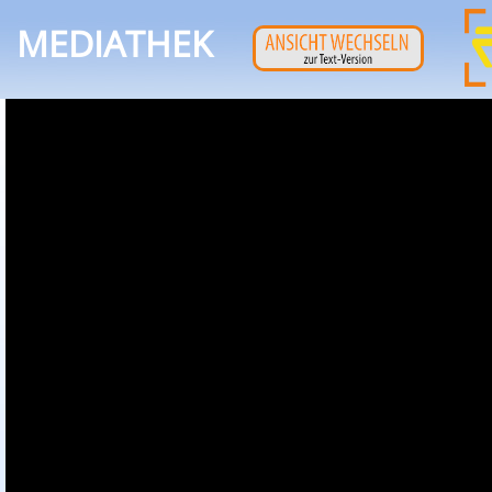
MEDIATHEK