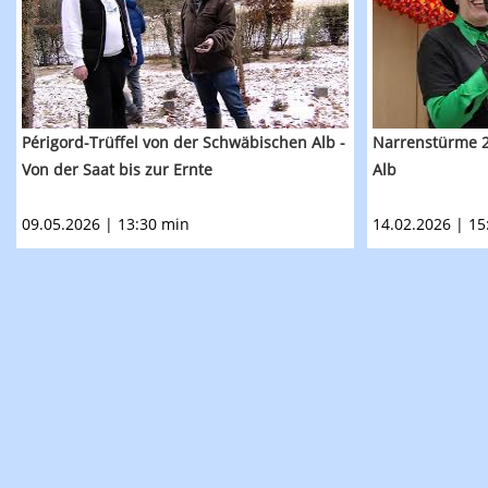
Périgord-Trüffel von der Schwäbischen Alb -
Narrenstürme 2
Von der Saat bis zur Ernte
Alb
09.05.2026 | 13:30 min
14.02.2026 | 15