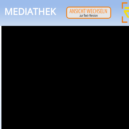
MEDIATHEK