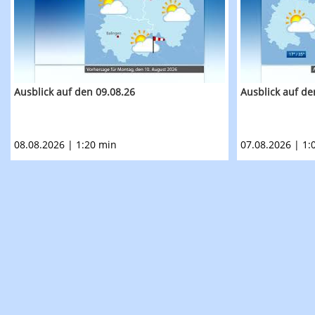
Ausblick auf den 09.08.26
Ausblick auf de
08.08.2026 | 1:20 min
07.08.2026 | 1: