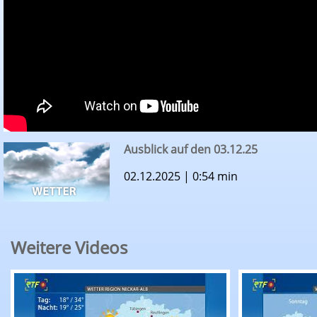
Ausblick auf den 03.12.25
02.12.2025 | 0:54 min
Weitere Videos
RTF.1-Wetter: Ausblick auf den 09.08.26
RTF.1-Wette