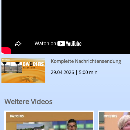
Komplette Nachrichtensendung
29.04.2026 | 5:00 min
Weitere Videos
BW1-Nachrichten: Komplette Nachrichtensend
BW1-Nachri