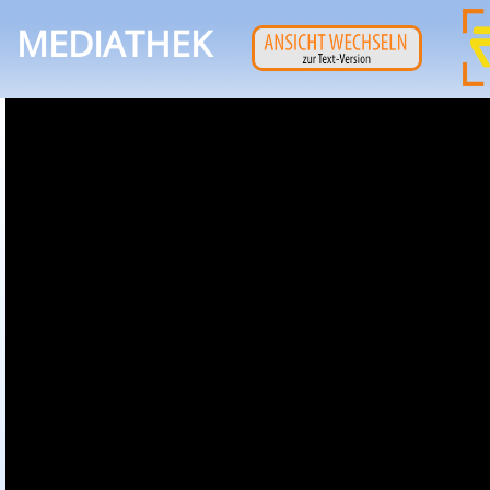
MEDIATHEK