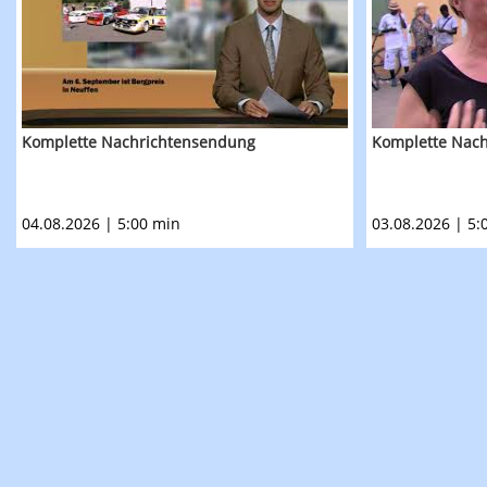
Komplette Nachrichtensendung
Komplette Nac
04.08.2026 | 5:00 min
03.08.2026 | 5: