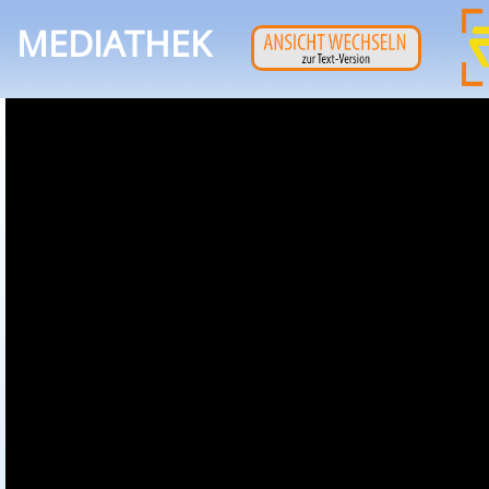
MEDIATHEK