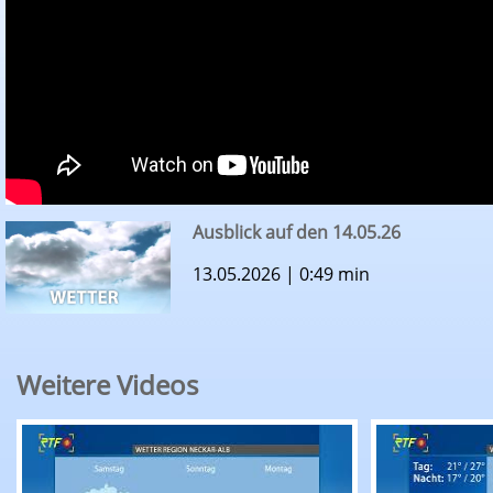
Ausblick auf den 14.05.26
13.05.2026 | 0:49 min
Weitere Videos
RTF.1-Wetter: Ausblick auf den 07.08.26
RTF.1-Wette