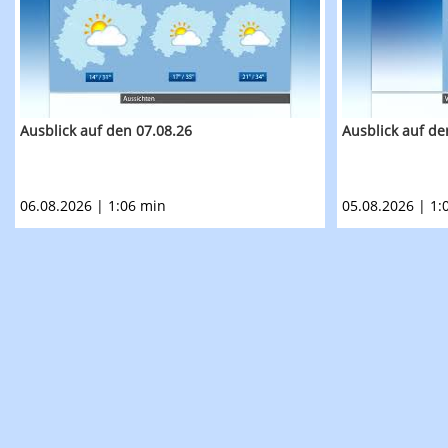
Ausblick auf den 07.08.26
Ausblick auf de
06.08.2026 | 1:06 min
05.08.2026 | 1: