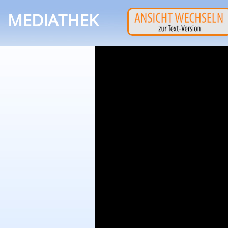
MEDIATHEK