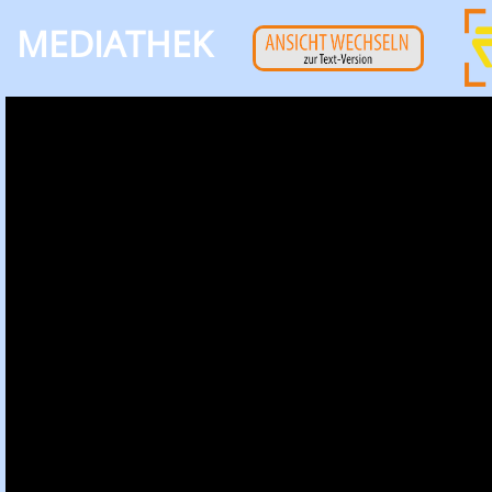
MEDIATHEK