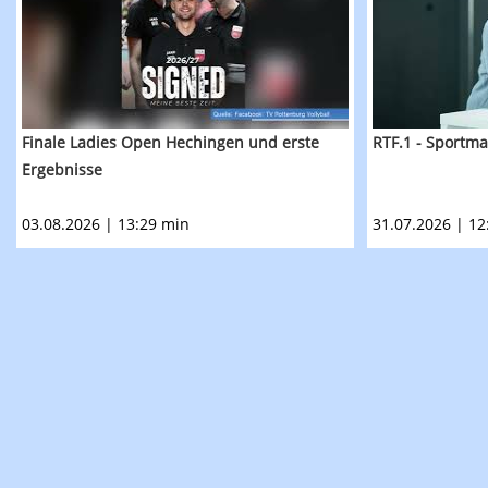
Finale Ladies Open Hechingen und erste
RTF.1 - Sportma
Ergebnisse
03.08.2026 | 13:29 min
31.07.2026 | 12