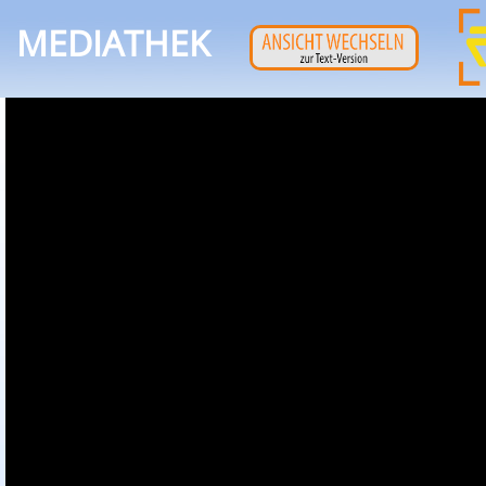
MEDIATHEK