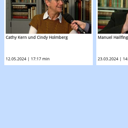
Cathy Kern und Cindy Holmberg
Manuel Hailfin
12.05.2024 | 17:17 min
23.03.2024 | 14