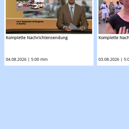
Komplette Nachrichtensendung
Komplette Nac
04.08.2026 | 5:00 min
03.08.2026 | 5: