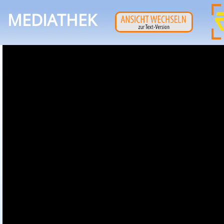
MEDIATHEK