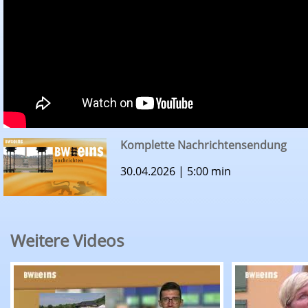
Komplette Nachrichtensendung
30.04.2026 | 5:00 min
Weitere Videos
BW1-Nachrichten: Komplette Nachrichtensend
BW1-Nachri